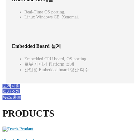
Real-Time OS porting.
Linux Windows CE, Xenomai.
Embedded Board 설계
Embedded CPU board, OS porting
로봇 제어기 Platform 설계
산업용 Embedded board 양산 다수
고객지원
회사소개
뉴스/홍보
PRODUCTS