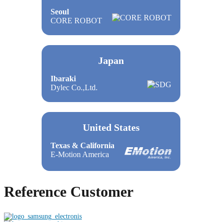
Seoul
CORE ROBOT
Japan
Ibaraki
Dylec Co.,Ltd.
United States
Texas & California
E-Motion America
Reference Customer