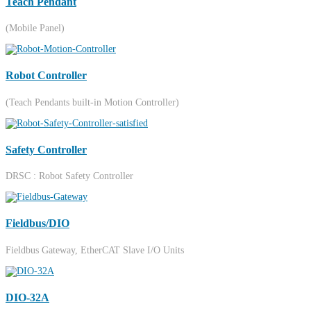
Teach Pendant
(Mobile Panel)
Robot Controller
(Teach Pendants built-in Motion Controller)
Safety Controller
DRSC : Robot Safety Controller
Fieldbus/DIO
Fieldbus Gateway, EtherCAT Slave I/O Units
DIO-32A