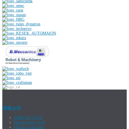
제품소개
제품선정 가이드
Mobile Panel (T/P)
Motion Controller