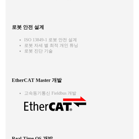
로봇 안전 설계
ISO 13849-1 로봇 안전 설계
로봇 자세 별 최적 개인 튜닝
로봇 진단 기술
EtherCAT Master 개발
고속동기통신 Fieldbus 개발
Real-Time OS 개발