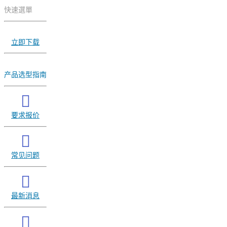
快速選單
立即下载
产品选型指南
要求报价
常见问题
最新消息