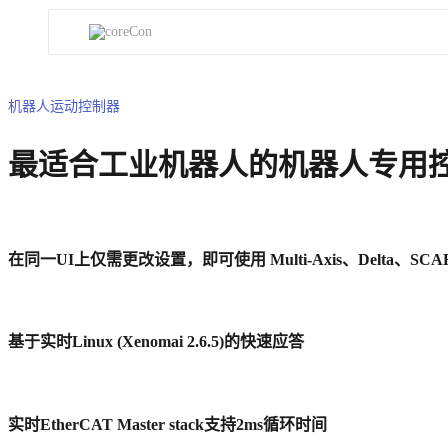
机器人运动控制器
最适合工业机器人的机器人专用
在同一UI上仅需更改设置，即可使用 Multi-Axis、Delta、SCARA
基于实时Linux (Xenomai 2.6.5)的快速应答
实时EtherCAT Master stack支持2ms循环时间