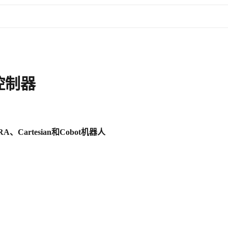
控制器
、Cartesian和Cobot机器人