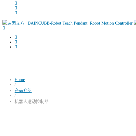
Home
/
产品介绍
/
机器人运动控制器