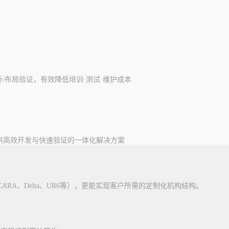
/布局验证，有效降低培训·测试·维护成本
提供高效开发与快速验证的一体化解决方案
RA、Delta、UR6等），更能实现客户所需的定制化机构结构。