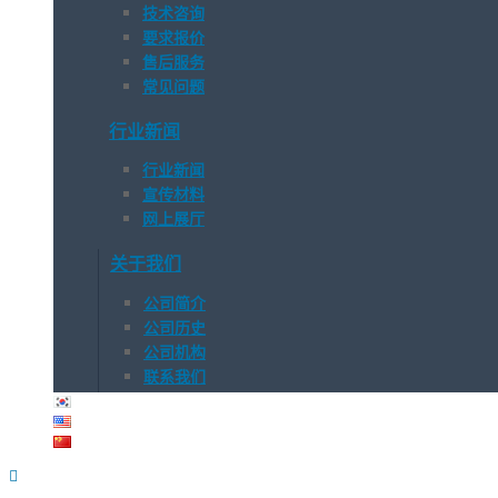
技术咨询
要求报价
售后服务
常见问题
行业新闻
行业新闻
宣传材料
网上展厅
关于我们
公司简介
公司历史
公司机构
联系我们