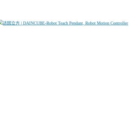
机器人运动控制器