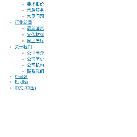
要求报价
售后服务
常见问题
行业新闻
最新消息
宣传材料
网上展厅
关于我们
公司简介
公司历史
公司机构
联系我们
한국어
English
中文 (中国)