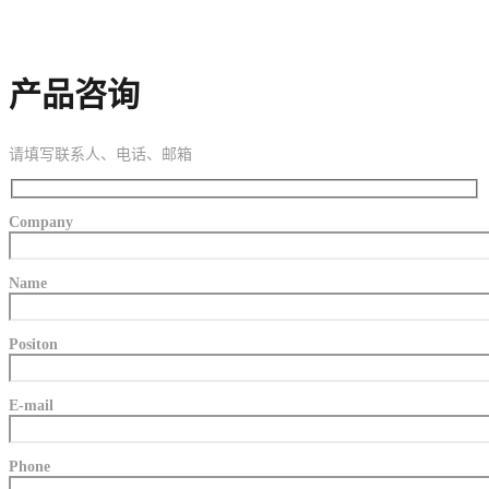
产品咨询
请填写联系人、电话、邮箱
Company
Name
Positon
E-mail
Phone