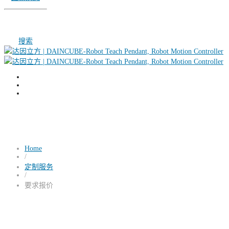
搜索
要求报价
Home
/
定制服务
/
要求报价