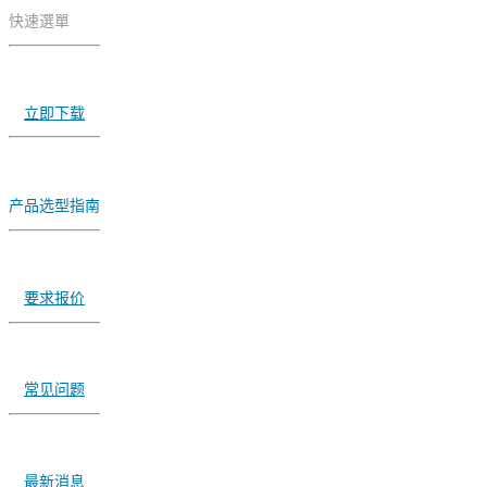
快速選單
立即下载
产品选型指南
要求报价
常见问题
最新消息