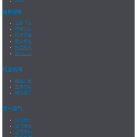
ODM
定制服务
立即下载
使用方法
技术咨询
要求报价
售后服务
常见问题
行业新闻
最新消息
宣传材料
网上展厅
关于我们
公司简介
公司历史
公司机构